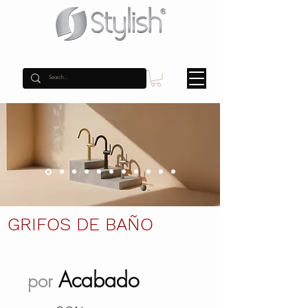
GRIFOS DE BAÑO
Acabado
por