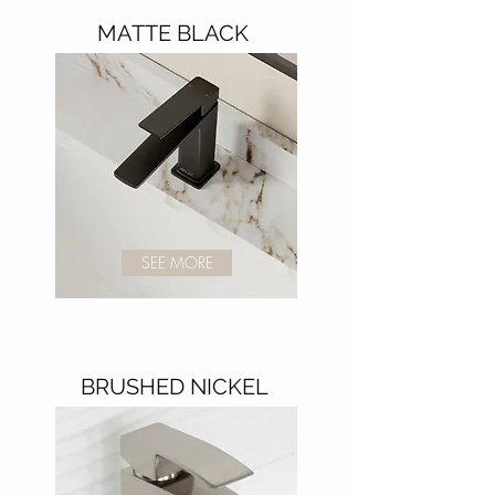
MATTE BLACK
SEE MORE
BRUSHED NICKEL