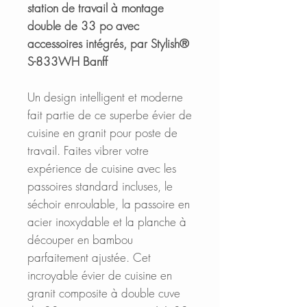
station de travail à montage
double de 33 po avec
accessoires intégrés, par Stylish®
S-833WH Banff
Un design intelligent et moderne
fait partie de ce superbe évier de
cuisine en granit pour poste de
travail. Faites vibrer votre
expérience de cuisine avec les
passoires standard incluses, le
séchoir enroulable, la passoire en
acier inoxydable et la planche à
découper en bambou
parfaitement ajustée. Cet
incroyable évier de cuisine en
granit composite à double cuve