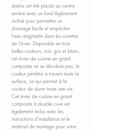
drains ont été placés au centre
arrière avec un fond légèrement
incliné pour permettre un
drainage facile et empêcher
l'eau stagnante dans les cuvettes
de l'évier. Disponible en trois
belles couleurs, noir, gris et blanc,
cet évier de cuisine en granit
composite ne se décolore pas, la
couleur pénètre à travers toute la
surface, ce qui permet à la
couleur de durer toute une vie.
Cet évier de cuisine en granit
composite à double cuve est
également inclus avec les
instructions d'installation et le
matériel de montage pour votre