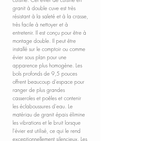
granit à double cuve est très
résistant à la saleté et à la crasse,
très facile à nettoyer et à
entretenir.
Il est conçu pour être à
montage double. Il peut être
installé sur le comptoir ou comme
évier sous plan pour une
apparence plus homogène.
Les
bols profonds de 9,5 pouces
offrent beaucoup d'espace pour
ranger de plus grandes
casseroles et poêles et contenir
les éclaboussures d'eau. Le
matériau de granit épais élimine
les vibrations et le bruit lorsque
l'évier est utilisé, ce qui le rend
exceptionnellement silencieux. Les