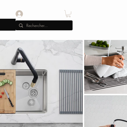
Se connecter