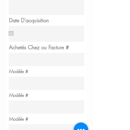
Date D'acquisition
Achetés Chez ou Facture #
Modèle #
Modèle #
Modèle #