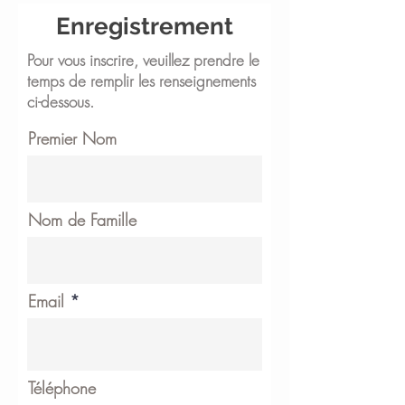
Enregistrement
Pour vous inscrire, veuillez prendre le
temps de remplir les renseignements
ci-dessous.
Premier Nom
Nom de Famille
Email
Téléphone