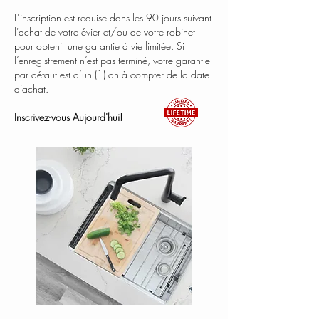
L’inscription est requise dans les 90 jours suivant
l’achat de votre évier et/ou de votre robinet
pour obtenir une garantie à vie limitée. Si
l’enregistrement n’est pas terminé, votre garantie
par défaut est d’un (1) an à compter de la date
d’achat.
Inscrivez-vous Aujourd'hui!