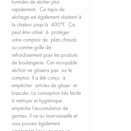
humides de sécher plus
rapidement. Ce tapis de
séchage est également résistant à
la chaleur jusqu'à 400°F. Ça
peut être utilisé à protéger
votre comptoir de plats chauds
ou comme grille de
refroidissement pour les produits
de boulangerie. Cet incroyable
séchoir ne glissera pas sur le
comptoir. Il a été conçu à
empêcher articles de glisser et
basculer. La conception très facile
à nettoyer et hygiénique
empêche l'accumulation de
germes. Il va au lave-vaisselle et
vous pouvez également
simplement l'essuyer avec un