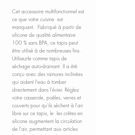
Cet accessoire multifonctionnel est
ce que votre cuisine est
manquant. Fabriqué à partir de
silicone de qualité alimentaire
100 % sans BPA, ce tapis peut
être utilisé à de nombreuses fins.
Utilisez-le comme tapis de
séchage auto-drainant. Il a été
conçu avec des rainures inclinées
qui aident l'eau à tomber
directement dans l'évier. Réglez
votre casserole, poêles, verres et
couverts pour qu'ils sèchent à l'air
libre sur ce tapis, le les crêtes en
silicone augmentent la circulation
de l'air, permettant aux articles