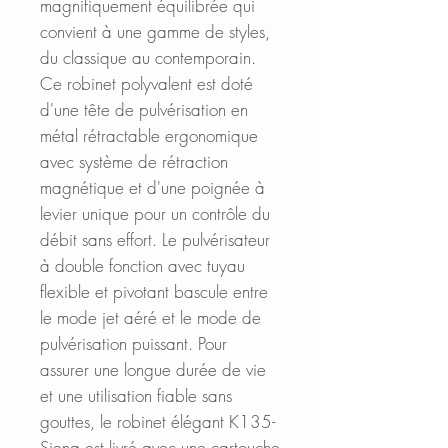
magnifiquement équilibrée qui
convient à une gamme de styles,
du classique au contemporain.
Ce robinet polyvalent est doté
d'une tête de pulvérisation en
métal rétractable ergonomique
avec système de rétraction
magnétique et d'une poignée à
levier unique pour un contrôle du
débit sans effort. Le pulvérisateur
à double fonction avec tuyau
flexible et pivotant bascule entre
le mode jet aéré et le mode de
pulvérisation puissant. Pour
assurer une longue durée de vie
et une utilisation fiable sans
gouttes, le robinet élégant K135-
Siena est livré avec une cartouche