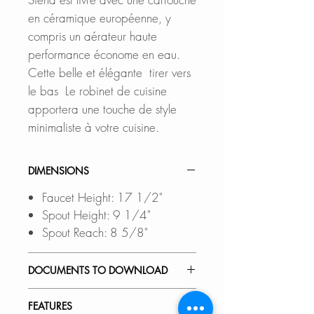
en céramique européenne, y
compris un aérateur haute
performance économe en eau.
Cette belle et élégante tirer vers
le bas Le robinet de cuisine
apportera une touche de style
minimaliste à votre cuisine.
DIMENSIONS
Faucet Height: 17 1/2"
Spout Height: 9 1/4"
Spout Reach: 8 5/8"
DOCUMENTS TO DOWNLOAD
INSTALLATION GUIDE
FEATURES