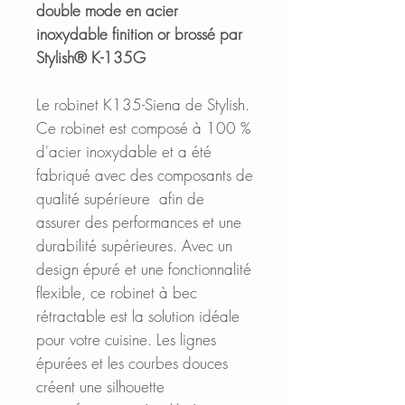
double mode en acier
inoxydable finition or brossé par
Stylish® K-135G
Le robinet K135-Siena de Stylish.
Ce robinet est composé à 100 %
d'acier inoxydable et a été
fabriqué avec des composants de
qualité supérieure afin de
assurer des performances et une
durabilité supérieures. Avec un
design épuré et une fonctionnalité
flexible, ce robinet à bec
rétractable est la solution idéale
pour votre cuisine. Les lignes
épurées et les courbes douces
créent une silhouette