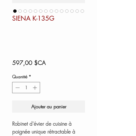
SIENA K-135G
Prix
597,00 $CA
Quantité
*
Ajouter au panier
Robinet d'évier de cuisine à
poignée unique rétractable à