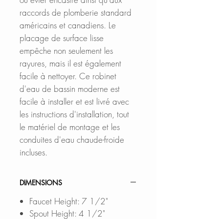
raccords de plomberie standard
américains et canadiens. Le
placage de surface lisse
empêche non seulement les
rayures, mais il est également
facile à nettoyer. Ce robinet
d'eau de bassin moderne est
facile à installer et est livré avec
les instructions d'installation, tout
le matériel de montage et les
conduites d'eau chaude-froide
incluses.
DIMENSIONS
Faucet Height: 7 1/2"
Spout Height: 4 1/2"