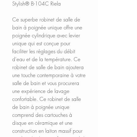
Stylish® B-104C Riela
Ce superbe robinet de salle de
bain à poignée unique offre une
poignée cylindrique avec levier
unique qui est conçue pour
faciliter les réglages du débit
d'eau et de la température. Ce
robinet de salle de bain ajoutera
une touche contemporaine à votre
salle de bain et vous procurera
une expérience de lavage
confortable. Ce robinet de salle
de bain à poignée unique
comprend des cartouches à
disque en céramique et une
construction en laiton massif pour