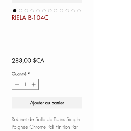
RIELA B-104C
Prix
283,00 $CA
Quantité
*
Ajouter au panier
Robinet de Salle de Bains Simple
Poignée Chrome Poli Finition Par