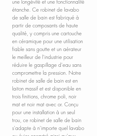
une longévité et une fonctionnalité
étanche. Ce robinet de lavabo
de salle de bain est fabriqué à
partir de composants de haute
qualité, y compris une cartouche
en céramique pour une utilisation
fiable sans goutte et un aérateur
le meilleur de l'industrie pour
réduire le gaspillage d'eau sans
compromettre la pression. Notre
robinet de salle de bain est en
laiton massif et est disponible en
trois finitions, chrome poli, noir
mat et noir mat avec or. Conçu
pour une installation à un seul
trou, ce robinet de salle de bain
s'adapte à n'importe quel lavabo
ou évier encastré ainsi qu'aux