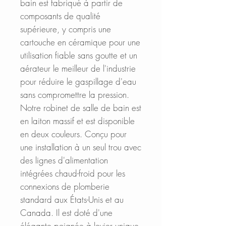
bain est fabriqué à partir de
composants de qualité
supérieure, y compris une
cartouche en céramique pour une
utilisation fiable sans goutte et un
aérateur le meilleur de l'industrie
pour réduire le gaspillage d'eau
sans compromettre la pression.
Notre robinet de salle de bain est
en laiton massif et est disponible
en deux couleurs. Conçu pour
une installation à un seul trou avec
des lignes d'alimentation
intégrées chaud-froid pour les
connexions de plomberie
standard aux États-Unis et au
Canada. Il est doté d'une
élégante poignée à levier unique