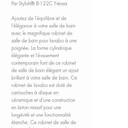
Par Stylish® B-122C Nessa
Ajoutez de l'équilibre et de
l'élégance à votre salle de bain
avec le magnifique robinet de
salle de bain pour lavabo à une
poignée. La forme cylindrique
élégante et l'évasement
contemporain font de ce robinet
de salle de bain élégant un ajout
brillant à votre salle de bain. Ce
robinet de lavabo est doté de
cartouches à disque en
céramique et d'une construction
en laiton massif pour une
longévité et une fonctionnalité
étanche. Ce robinet de salle de