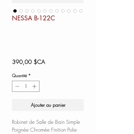
NESSA B-122C
Prix
390,00 $CA
Quantité
*
Ajouter au panier
Robinet de Salle de Bain Simple
Poignée Chromée Finition Polie