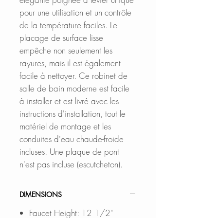
pour une utilisation et un contrôle
de la température faciles. Le
placage de surface lisse
empêche non seulement les
rayures, mais il est également
facile à nettoyer. Ce robinet de
salle de bain moderne est facile
à installer et est livré avec les
instructions d'installation, tout le
matériel de montage et les
conduites d'eau chaude-froide
incluses. Une plaque de pont
n'est pas incluse (escutcheton).
DIMENSIONS
Faucet Height: 12 1/2"