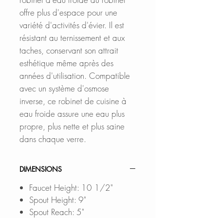
offre plus d'espace pour une
variété d'activités d'évier. Il est
résistant au ternissement et aux
taches, conservant son attrait
esthétique même après des
années d'utilisation. Compatible
avec un système d'osmose
inverse, ce robinet de cuisine à
eau froide assure une eau plus
propre, plus nette et plus saine
dans chaque verre.
DIMENSIONS
Faucet Height: 10 1/2"
Spout Height: 9"
Spout Reach: 5"