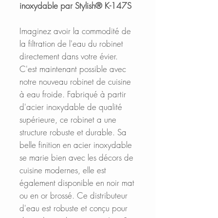
inoxydable par Stylish® K-147S
Imaginez avoir la commodité de
la filtration de l'eau du robinet
directement dans votre évier.
C'est maintenant possible avec
notre nouveau robinet de cuisine
à eau froide. Fabriqué à partir
d'acier inoxydable de qualité
supérieure, ce robinet a une
structure robuste et durable. Sa
belle finition en acier inoxydable
se marie bien avec les décors de
cuisine modernes, elle est
également disponible en noir mat
ou en or brossé. Ce distributeur
d'eau est robuste et conçu pour