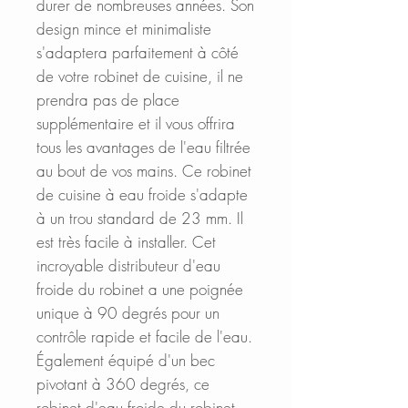
durer de nombreuses années. Son
design mince et minimaliste
s'adaptera parfaitement à côté
de votre robinet de cuisine, il ne
prendra pas de place
supplémentaire et il vous offrira
tous les avantages de l'eau filtrée
au bout de vos mains. Ce robinet
de cuisine à eau froide s'adapte
à un trou standard de 23 mm. Il
est très facile à installer. Cet
incroyable distributeur d'eau
froide du robinet a une poignée
unique à 90 degrés pour un
contrôle rapide et facile de l'eau.
Également équipé d'un bec
pivotant à 360 degrés, ce
robinet d'eau froide du robinet