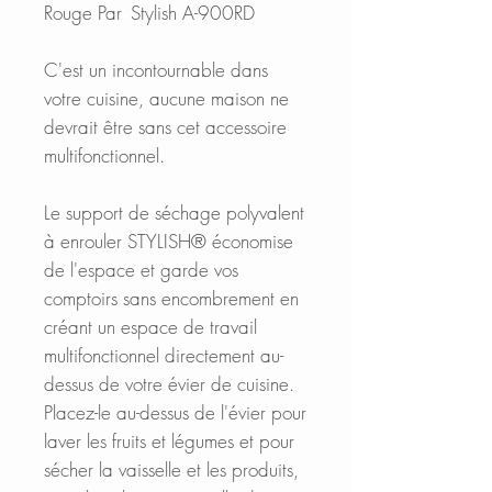
Rouge Par Stylish A-900RD
C'est un incontournable dans
votre cuisine, aucune maison ne
devrait être sans cet accessoire
multifonctionnel.
Le support de séchage polyvalent
à enrouler STYLISH® économise
de l'espace et garde vos
comptoirs sans encombrement en
créant un espace de travail
multifonctionnel directement au-
dessus de votre évier de cuisine.
Placez-le au-dessus de l'évier pour
laver les fruits et légumes et pour
sécher la vaisselle et les produits,