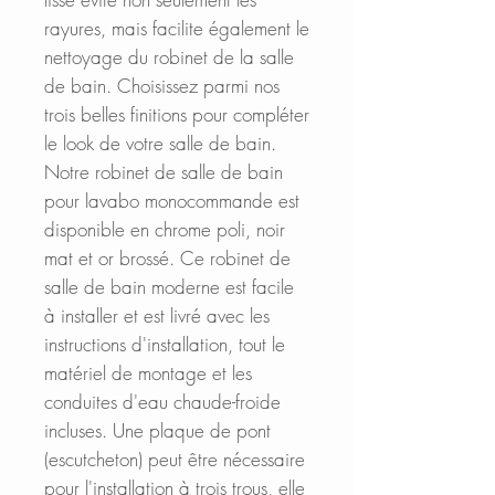
rayures, mais facilite également le
nettoyage du robinet de la salle
de bain. Choisissez parmi nos
trois belles finitions pour compléter
le look de votre salle de bain.
Notre robinet de salle de bain
pour lavabo monocommande est
disponible en chrome poli, noir
mat et or brossé. Ce robinet de
salle de bain moderne est facile
à installer et est livré avec les
instructions d'installation, tout le
matériel de montage et les
conduites d'eau chaude-froide
incluses. Une plaque de pont
(escutcheton) peut être nécessaire
pour l'installation à trois trous, elle