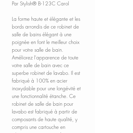
Par Stylish® B-123C Carol
La forme haute et élégante et les
bords arrondis de ce robinet de
salle de bains élégant à une
poignée en font le meilleur choix
pour votre salle de bain.
Améliorez l'apparence de toute
votre salle de bain avec ce
superbe robinet de lavabo. Il est
fabriqué à 100% en acier
inoxydable pour une longévité et
une fonctionnalité étanche. Ce
robinet de salle de bain pour
lavabo est fabriqué à partir de
composants de haute qualité, y
compris une cartouche en