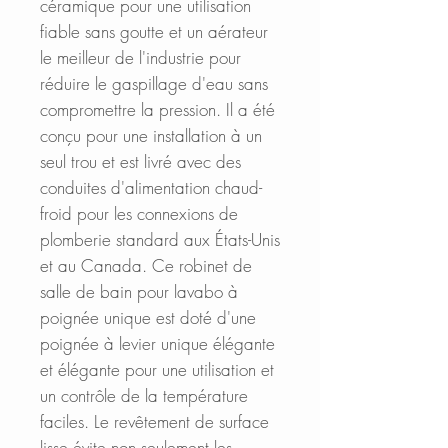
céramique pour une utilisation
fiable sans goutte et un aérateur
le meilleur de l'industrie pour
réduire le gaspillage d'eau sans
compromettre la pression. Il a été
conçu pour une installation à un
seul trou et est livré avec des
conduites d'alimentation chaud-
froid pour les connexions de
plomberie standard aux États-Unis
et au Canada. Ce robinet de
salle de bain pour lavabo à
poignée unique est doté d'une
poignée à levier unique élégante
et élégante pour une utilisation et
un contrôle de la température
faciles. Le revêtement de surface
lisse évite non seulement les