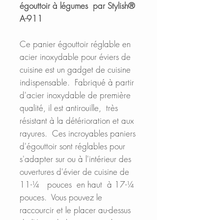
égouttoir à légumes
par Stylish®
A-911
Ce panier égouttoir réglable en
acier inoxydable pour éviers de
cuisine est un gadget de cuisine
indispensable. Fabriqué à partir
d'acier inoxydable de première
qualité, il est antirouille, très
résistant à la détérioration et aux
rayures. Ces incroyables paniers
d'égouttoir sont réglables pour
s'adapter sur ou à l'intérieur des
ouvertures d'évier de cuisine de
11-¼ pouces en haut à 17-¼
pouces. Vous pouvez le
raccourcir et le placer au-dessus