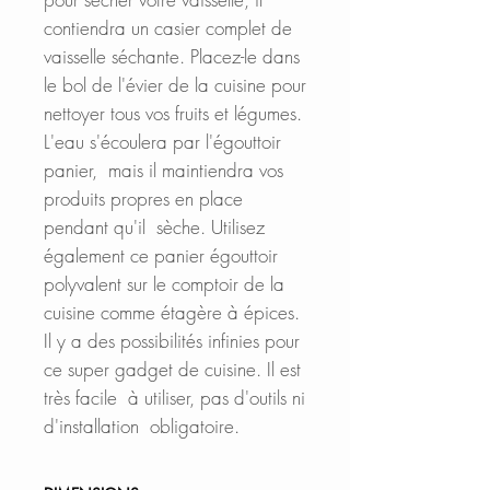
contiendra un casier complet de
vaisselle séchante. Placez-le dans
le bol de l'évier de la cuisine pour
nettoyer tous vos fruits et légumes.
L'eau s'écoulera par l'égouttoir
panier, mais il maintiendra vos
produits propres en place
pendant qu'il sèche. Utilisez
également ce panier égouttoir
polyvalent sur le comptoir de la
cuisine comme étagère à épices.
Il y a des possibilités infinies pour
ce super gadget de cuisine. Il est
très facile à utiliser, pas d'outils ni
d'installation obligatoire.