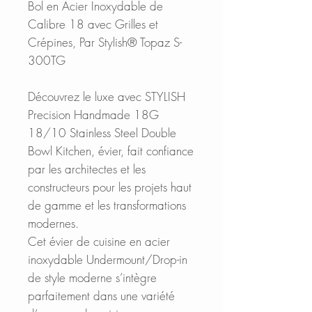
Bol en Acier Inoxydable de
Calibre 18 avec Grilles et
Crépines, Par Stylish® Topaz S-
300TG
Découvrez le luxe avec STYLISH
Precision Handmade 18G
18/10 Stainless Steel Double
Bowl Kitchen, évier, fait confiance
par les architectes et les
constructeurs pour les projets haut
de gamme et les transformations
modernes.
Cet évier de cuisine en acier
inoxydable Undermount/Drop-in
de style moderne s’intègre
parfaitement dans une variété