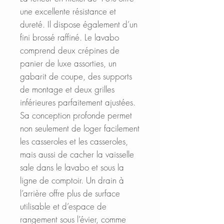
une excellente résistance et
dureté. Il dispose également d’un
fini brossé raffiné. Le lavabo
comprend deux crépines de
panier de luxe assorties, un
gabarit de coupe, des supports
de montage et deux grilles
inférieures parfaitement ajustées.
Sa conception profonde permet
non seulement de loger facilement
les casseroles et les casseroles,
mais aussi de cacher la vaisselle
sale dans le lavabo et sous la
ligne de comptoir. Un drain à
l’arrière offre plus de surface
utilisable et d’espace de
rangement sous l’évier, comme