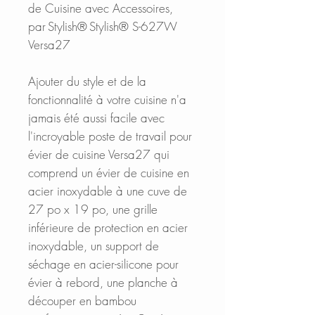
de Cuisine avec Accessoires,
par Stylish® Stylish® S-627W
Versa27
Ajouter du style et de la
fonctionnalité à votre cuisine n'a
jamais été aussi facile avec
l'incroyable poste de travail pour
évier de cuisine Versa27 qui
comprend un évier de cuisine en
acier inoxydable à une cuve de
27 po x 19 po, une grille
inférieure de protection en acier
inoxydable, un support de
séchage en acier-silicone pour
évier à rebord, une planche à
découper en bambou