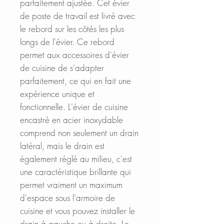
parfaitement ajustée. Cet évier
de poste de travail est livré avec
le rebord sur les côtés les plus
longs de l'évier. Ce rebord
permet aux accessoires d'évier
de cuisine de s'adapter
parfaitement, ce qui en fait une
expérience unique et
fonctionnelle. L'évier de cuisine
encastré en acier inoxydable
comprend non seulement un drain
latéral, mais le drain est
également réglé au milieu, c'est
une caractéristique brillante qui
permet vraiment un maximum
d'espace sous l'armoire de
cuisine et vous pouvez installer le
drain à gauche ou à droite. Le