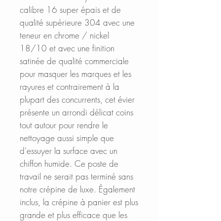
calibre 16 super épais et de
qualité supérieure 304 avec une
teneur en chrome / nickel
18/10 et avec une finition
satinée de qualité commerciale
pour masquer les marques et les
rayures et contrairement à la
plupart des concurrents, cet évier
présente un arrondi délicat coins
tout autour pour rendre le
nettoyage aussi simple que
d'essuyer la surface avec un
chiffon humide. Ce poste de
travail ne serait pas terminé sans
notre crépine de luxe. Également
inclus, la crépine à panier est plus
grande et plus efficace que les