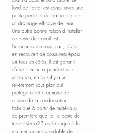
fond de l'évier est conçu avec une
petite pente et des rainures pour
un drainage efficace de l'eau.
Une autre bonne raison d'installer
ce poste de travail est
l'insonorisation sous plan, l'évier
est recouvert de coussinets épais
sur tous les côtés, il est garanti
d'être silencieux pendant son
utilisation, en plus il y a un
revêtement sous plan qui
protégera votre armoire de
cuisine de la condensation.
Fabriqué à partir de matériaux
de première qualité, le poste de
travail Versa27 est fabriqué à la
main en acier inoxydable de