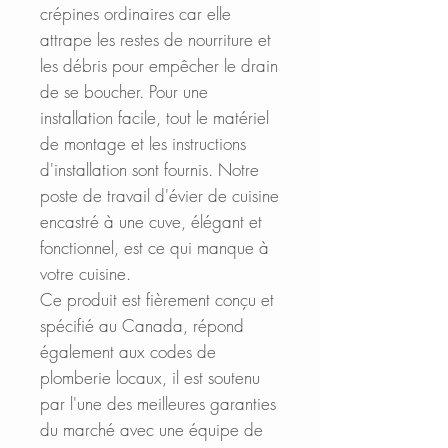
crépines ordinaires car elle
attrape les restes de nourriture et
les débris pour empêcher le drain
de se boucher. Pour une
installation facile, tout le matériel
de montage et les instructions
d'installation sont fournis. Notre
poste de travail d'évier de cuisine
encastré à une cuve, élégant et
fonctionnel, est ce qui manque à
votre cuisine.
Ce produit est fièrement conçu et
spécifié au Canada, répond
également aux codes de
plomberie locaux, il est soutenu
par l'une des meilleures garanties
du marché avec une équipe de