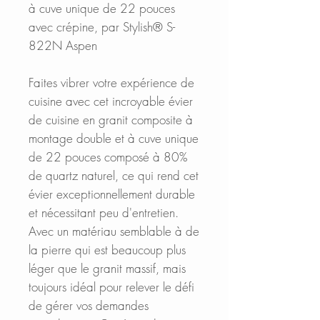
à cuve unique de 22 pouces
avec crépine, par Stylish® S-
822N Aspen
Faites vibrer votre expérience de
cuisine avec cet incroyable évier
de cuisine en granit composite à
montage double et à cuve unique
de 22 pouces composé à 80%
de quartz naturel, ce qui rend cet
évier exceptionnellement durable
et nécessitant peu d'entretien.
Avec un matériau semblable à de
la pierre qui est beaucoup plus
léger que le granit massif, mais
toujours idéal pour relever le défi
de gérer vos demandes