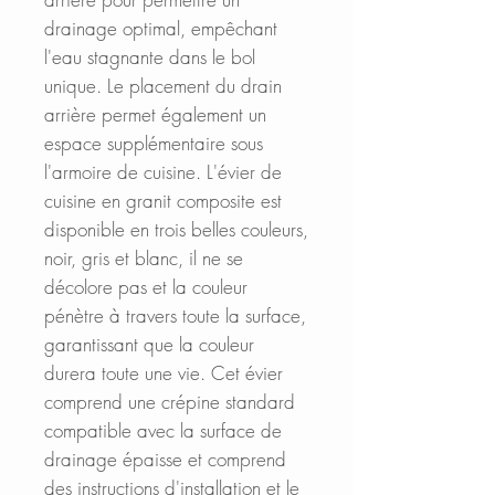
drainage optimal, empêchant
l'eau stagnante dans le bol
unique. Le placement du drain
arrière permet également un
espace supplémentaire sous
l'armoire de cuisine. L'évier de
cuisine en granit composite est
disponible en trois belles couleurs,
noir, gris et blanc, il ne se
décolore pas et la couleur
pénètre à travers toute la surface,
garantissant que la couleur
durera toute une vie. Cet évier
comprend une crépine standard
compatible avec la surface de
drainage épaisse et comprend
des instructions d'installation et le