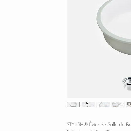
STYLISH® Évier de Salle de B