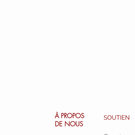
À PROPOS
SOUTIEN
DE NOUS