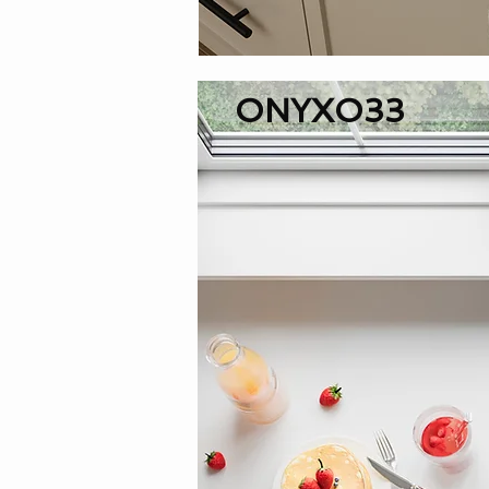
ONYXO33