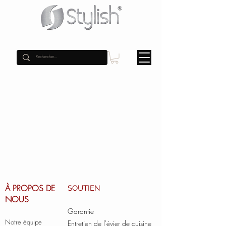
À PROPOS DE
SOUTIEN
NOUS
Garantie
Notre équipe
Entretien de l'évier de cuisine