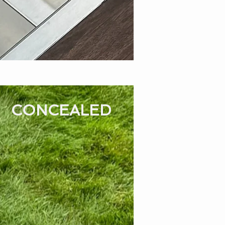
CONCEALED