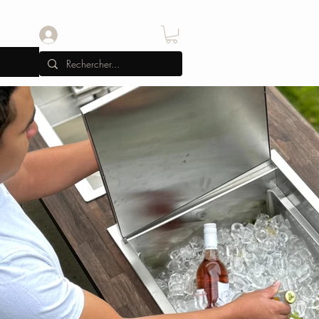
Se connecter